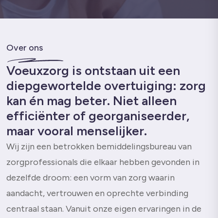
Over ons
Voeuxzorg is ontstaan uit een
diepgewortelde overtuiging: zorg
kan én mag beter. Niet alleen
efficiënter of georganiseerder,
maar vooral menselijker.
Wij zijn een betrokken bemiddelingsbureau van
zorgprofessionals die elkaar hebben gevonden in
dezelfde droom: een vorm van zorg waarin
aandacht, vertrouwen en oprechte verbinding
centraal staan. Vanuit onze eigen ervaringen in de