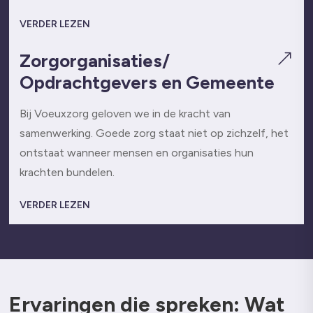
VERDER LEZEN
Zorgorganisaties/
&
Opdrachtgevers en Gemeente
Bij Voeuxzorg geloven we in de kracht van
samenwerking. Goede zorg staat niet op zichzelf, het
ontstaat wanneer mensen en organisaties hun
krachten bundelen.
VERDER LEZEN
Ervaringen die spreken: Wat