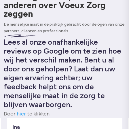
anderen over Voeux Zorg
zeggen
De menselijke maat in de praktijk gebracht door de ogen van onze
partners, cliënten en professionals.
Lees al onze onafhankelijke
reviews op Google om te zien hoe
wij het verschil maken. Bent u al
door ons geholpen? Laat dan uw
eigen ervaring achter; uw
feedback helpt ons om de
menselijke maat in de zorg te
blijven waarborgen.
Door
hier
te klikken.
Ina