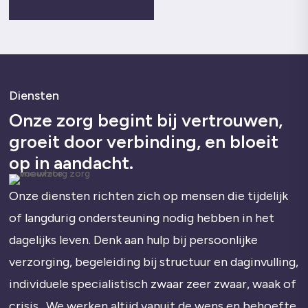
Diensten
Onze zorg begint bij vertrouwen,
groeit door verbinding, en bloeit
op in aandacht.
Onze diensten richten zich op mensen die tijdelijk
of langdurig ondersteuning nodig hebben in het
dagelijks leven. Denk aan hulp bij persoonlijke
verzorging, begeleiding bij structuur en daginvulling,
individuele specialistisch zwaar zeer zwaar, waak of
crisis . We werken altijd vanuit de wens en behoefte