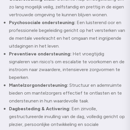
zo lang mogelijk veilig, zelfstandig en prettig in de eigen
vertrouwde omgeving te kunnen blijven wonen.
Psychosociale ondersteuning:
Een luisterend oor en
professionele begeleiding gericht op het versterken van
de mentale veerkracht en het omgaan met ingrijpende
uitdagingen in het leven.
Preventieve ondersteuning:
Het vroegtijdig
signaleren van risico's om escalatie te voorkomen en de
instroom naar zwaardere, intensievere zorgvormen te
beperken.
Mantelzorgondersteuning:
Structuur en ademruimte
bieden om mantelzorgers effectief te ontlasten en te
ondersteunen in hun waardevolle taak.
Dagbesteding & Activering:
Een zinvolle,
gestructureerde invulling van de dag, volledig gericht op
plezier, persoonlijke ontwikkeling en sociale