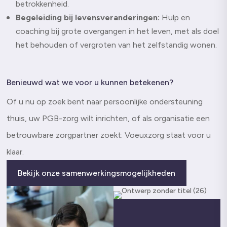
betrokkenheid.
Begeleiding bij levensveranderingen:
Hulp en
coaching bij grote overgangen in het leven, met als doel
het behouden of vergroten van het zelfstandig wonen.
Benieuwd wat we voor u kunnen betekenen?
Of u nu op zoek bent naar persoonlijke ondersteuning
thuis, uw PGB-zorg wilt inrichten, of als organisatie een
betrouwbare zorgpartner zoekt: Voeuxzorg staat voor u
klaar.
Bekijk onze samenwerkingsmogelijkheden