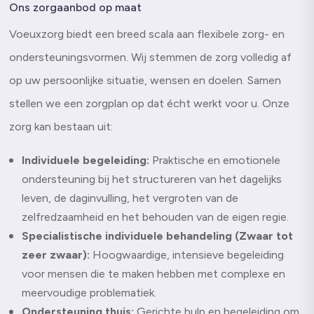
Ons zorgaanbod op maat
Voeuxzorg biedt een breed scala aan flexibele zorg- en
ondersteuningsvormen. Wij stemmen de zorg volledig af
op uw persoonlijke situatie, wensen en doelen. Samen
stellen we een zorgplan op dat écht werkt voor u. Onze
zorg kan bestaan uit:
Individuele begeleiding:
Praktische en emotionele
ondersteuning bij het structureren van het dagelijks
leven, de daginvulling, het vergroten van de
zelfredzaamheid en het behouden van de eigen regie.
Specialistische individuele behandeling (Zwaar tot
zeer zwaar):
Hoogwaardige, intensieve begeleiding
voor mensen die te maken hebben met complexe en
meervoudige problematiek.
Ondersteuning thuis:
Gerichte hulp en begeleiding om