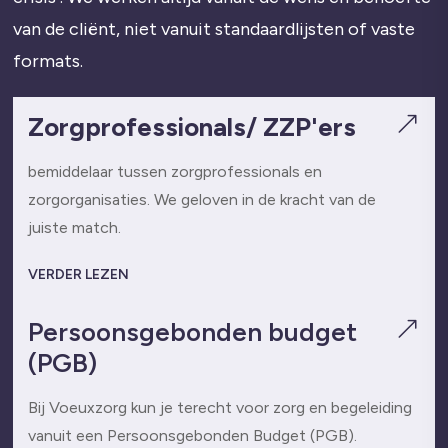
van de cliënt, niet vanuit standaardlijsten of vaste
formats.
Zorgprofessionals/ ZZP'ers
&
bemiddelaar tussen zorgprofessionals en
zorgorganisaties. We geloven in de kracht van de
juiste match.
VERDER LEZEN
Persoonsgebonden budget
&
(PGB)
Bij Voeuxzorg kun je terecht voor zorg en begeleiding
vanuit een Persoonsgebonden Budget (PGB).