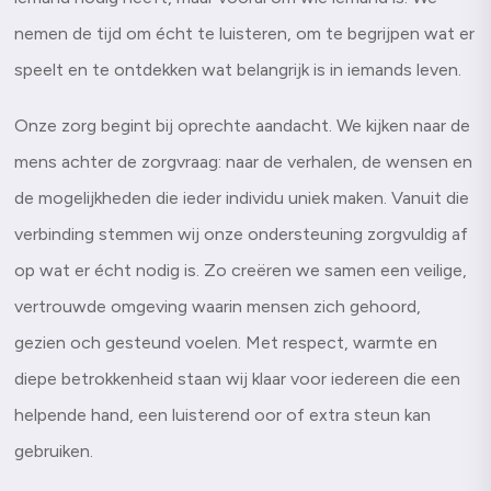
nemen de tijd om écht te luisteren, om te begrijpen wat er
speelt en te ontdekken wat belangrijk is in iemands leven.
Onze zorg begint bij oprechte aandacht. We kijken naar de
mens achter de zorgvraag: naar de verhalen, de wensen en
de mogelijkheden die ieder individu uniek maken. Vanuit die
verbinding stemmen wij onze ondersteuning zorgvuldig af
op wat er écht nodig is. Zo creëren we samen een veilige,
vertrouwde omgeving waarin mensen zich gehoord,
gezien och gesteund voelen. Met respect, warmte en
diepe betrokkenheid staan wij klaar voor iedereen die een
helpende hand, een luisterend oor of extra steun kan
gebruiken.