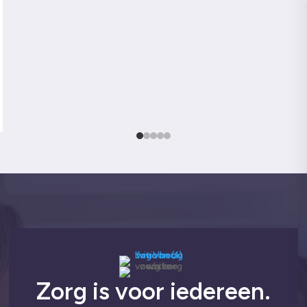
Zorg is voor iedereen.