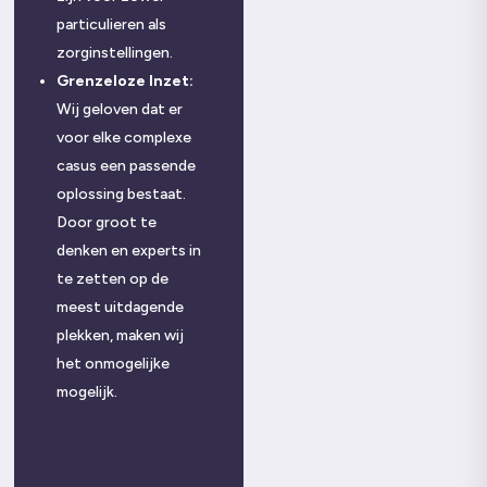
particulieren als
zorginstellingen.
Grenzeloze Inzet:
Wij geloven dat er
voor elke complexe
casus een passende
oplossing bestaat.
Door groot te
denken en experts in
te zetten op de
meest uitdagende
plekken, maken wij
het onmogelijke
mogelijk.