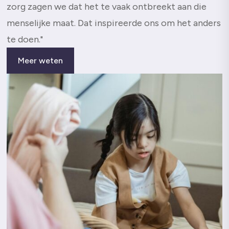
zorg zagen we dat het te vaak ontbreekt aan die
menselijke maat. Dat inspireerde ons om het anders
te doen."
Meer weten