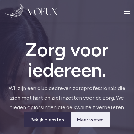
Zorg voor
iedereen.
Wij zijn een club gedreven zorgprofessionals die
zich met hart en ziel inzetten voor de zorg. We
bieden oplossingen die de kwaliteit verbeteren.
Bekijk diensten
Meer weten