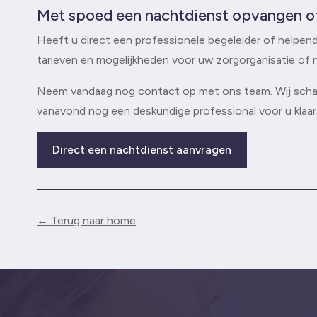
Met spoed een nachtdienst opvangen o
Heeft u direct een professionele begeleider of helpend
tarieven en mogelijkheden voor uw zorgorganisatie of
Neem vandaag nog contact op met ons team. Wij schake
vanavond nog een deskundige professional voor u klaar
Direct een nachtdienst aanvragen
← Terug naar home